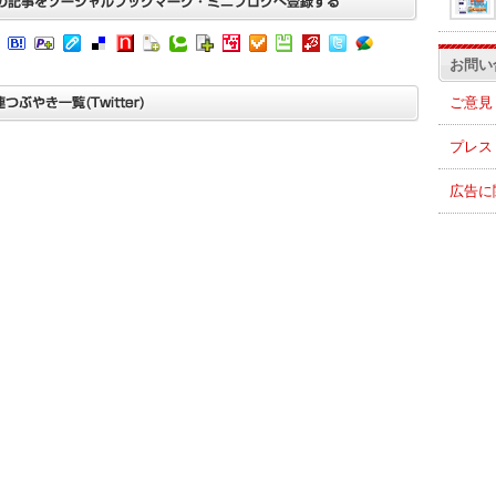
お問い
ご意見
プレス
広告に