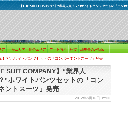
【THE SUIT COMPANY】“業界人風！？”ホワイトパンツセットの「コ
リア
千葉エリア
他のエリア
デート向き
家族
編集長のお勧め！
“業界人風！？”ホワイトパンツセットの「コンポーネントスーツ」発売
E SUIT COMPANY】“業界人
？”ホワイトパンツセットの「コン
ネントスーツ」発売
2012年3月16日 15:00