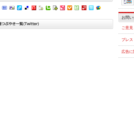
お問い
ご意見
プレス
広告に