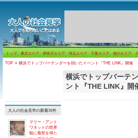
トップ
東京エリア
神奈川エリア
埼玉エリア
千葉エリア
他のエリア
TOP
>
横浜でトップバーテンダーを招いたイベント『THE LINK』開催
横浜でトップバーテ
ント『THE LINK』開
大人の社会見学の新着30件
マリー・アント
ワネットの世界
観に着想を得た