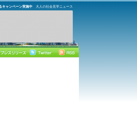
なるキャンペーン実施中
大人の社会見学ニュース