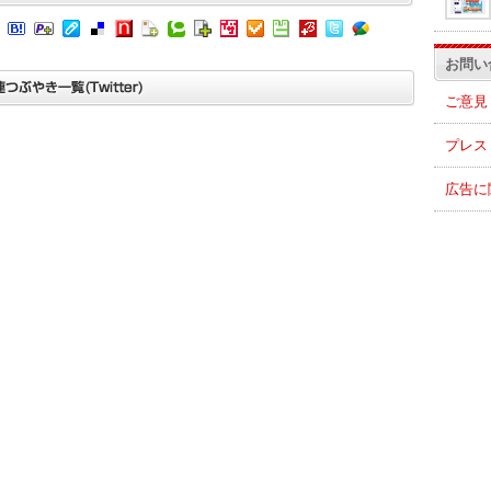
お問い
ご意見
プレス
広告に