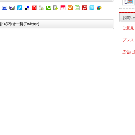
お問い
ご意見
プレス
広告に