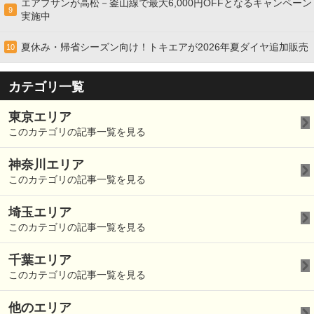
エアプサンが高松－釜山線で最大6,000円OFFとなるキャンペーン
9
実施中
夏休み・帰省シーズン向け！トキエアが2026年夏ダイヤ追加販売
10
カテゴリ一覧
東京エリア
このカテゴリの記事一覧を見る
神奈川エリア
このカテゴリの記事一覧を見る
埼玉エリア
このカテゴリの記事一覧を見る
千葉エリア
このカテゴリの記事一覧を見る
他のエリア