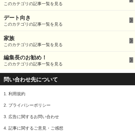
このカテゴリの記事一覧を見る
デート向き
このカテゴリの記事一覧を見る
家族
このカテゴリの記事一覧を見る
編集長のお勧め！
このカテゴリの記事一覧を見る
問い合わせ先について
1.
利用規約
2.
プライバシーポリシー
3.
広告に関するお問い合わせ
4.
記事に関するご意見・ご感想