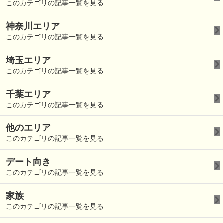
このカテゴリの記事一覧を見る
神奈川エリア
このカテゴリの記事一覧を見る
埼玉エリア
このカテゴリの記事一覧を見る
千葉エリア
このカテゴリの記事一覧を見る
他のエリア
このカテゴリの記事一覧を見る
デート向き
このカテゴリの記事一覧を見る
家族
このカテゴリの記事一覧を見る