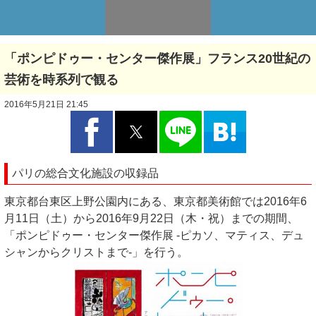
「ポンピドゥー・センター傑作展」フランス20世紀の
芸術を時系列で観る
2016年5月21日 21:45
パリの総合文化施設の収録品
東京都台東区上野公園内にある、東京都美術館では2016年6
月11日（土）から2016年9月22日（木・祝）までの期間、
「ポンピドゥー・センター傑作展 -ピカソ、マティス、デュ
シャンからクリストまで-」を行う。