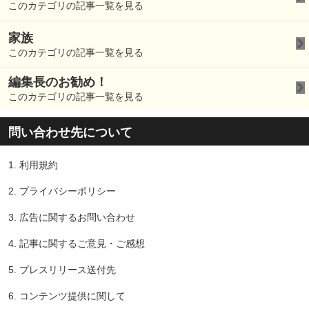
このカテゴリの記事一覧を見る
家族
このカテゴリの記事一覧を見る
編集長のお勧め！
このカテゴリの記事一覧を見る
問い合わせ先について
1.
利用規約
2.
プライバシーポリシー
3.
広告に関するお問い合わせ
4.
記事に関するご意見・ご感想
5.
プレスリリース送付先
6.
コンテンツ提供に関して