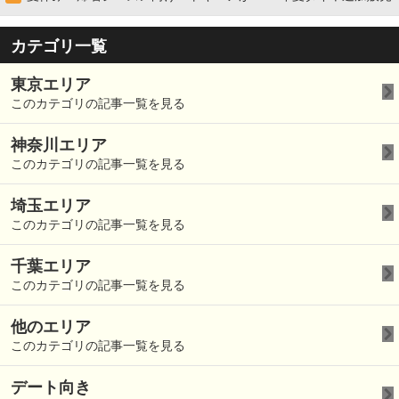
カテゴリ一覧
東京エリア
このカテゴリの記事一覧を見る
神奈川エリア
このカテゴリの記事一覧を見る
埼玉エリア
このカテゴリの記事一覧を見る
千葉エリア
このカテゴリの記事一覧を見る
他のエリア
このカテゴリの記事一覧を見る
デート向き