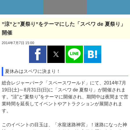
”涼”と”夏祭り”をテーマにした「スペワ de 夏祭り」
開催
2014年7月7日 15:00
夏休みはスペワに決まり！
総合レジャーパーク「スペースワールド」にて、2014年7月
19日(土)～8月31日(日)に「スペワ de 夏祭り」が開催されま
す。“涼”と“夏祭り”をテーマに開催され、期間中は夜間まで営
業時間を延長してイベントやアトラクションが展開されま
す。
このイベントの目玉は、「水龍迷路神宮」！迷路になった神