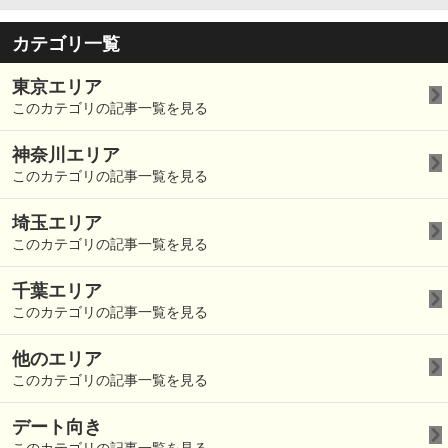
カテゴリ一覧
東京エリア
このカテゴリの記事一覧を見る
神奈川エリア
このカテゴリの記事一覧を見る
埼玉エリア
このカテゴリの記事一覧を見る
千葉エリア
このカテゴリの記事一覧を見る
他のエリア
このカテゴリの記事一覧を見る
デート向き