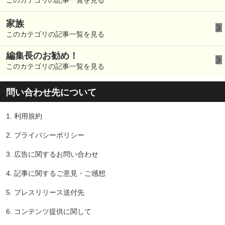
このカテゴリの記事一覧を見る
家族
このカテゴリの記事一覧を見る
編集長のお勧め！
このカテゴリの記事一覧を見る
問い合わせ先について
1.
利用規約
2.
プライバシーポリシー
3.
広告に関するお問い合わせ
4.
記事に関するご意見・ご感想
5.
プレスリリース送付先
6.
コンテンツ提供に関して