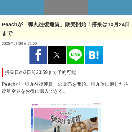
Peachが「弾丸往復運賃」販売開始！搭乗は10月24日
まで
2025年5月29日 21:00
搭乗日の2日前23:59まで予約可能
Peachが「弾丸往復運賃」の販売を開始。弾丸旅に適した往
復航空券をお得に購入できる。