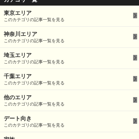
東京エリア
このカテゴリの記事一覧を見る
神奈川エリア
このカテゴリの記事一覧を見る
埼玉エリア
このカテゴリの記事一覧を見る
千葉エリア
このカテゴリの記事一覧を見る
他のエリア
このカテゴリの記事一覧を見る
デート向き
このカテゴリの記事一覧を見る