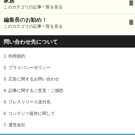
家族
このカテゴリの記事一覧を見る
編集長のお勧め！
このカテゴリの記事一覧を見る
問い合わせ先について
1.
利用規約
2.
プライバシーポリシー
3.
広告に関するお問い合わせ
4.
記事に関するご意見・ご感想
5.
プレスリリース送付先
6.
コンテンツ提供に関して
7.
運営会社