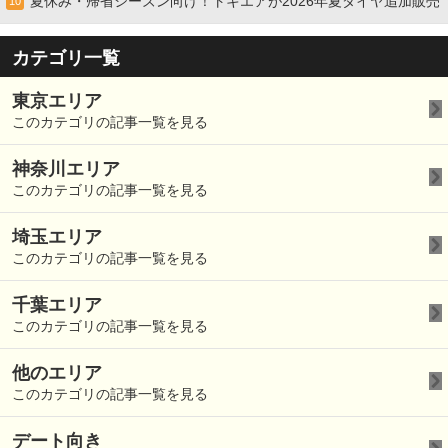
夏休み・帰省シーズン向け！トキエアが2026年夏ダイヤ追加販売
10
カテゴリ一覧
東京エリア
このカテゴリの記事一覧を見る
神奈川エリア
このカテゴリの記事一覧を見る
埼玉エリア
このカテゴリの記事一覧を見る
千葉エリア
このカテゴリの記事一覧を見る
他のエリア
このカテゴリの記事一覧を見る
デート向き