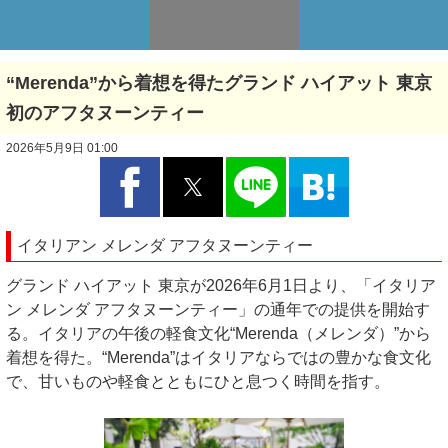
“Merenda”から着想を得たグランド ハイアット 東京
初のアフタヌーンティー
2026年5月9日 01:00
イタリアン メレンダ アフタヌーンティー
グランド ハイアット 東京が2026年6月1日より、「イタリア
ン メレンダ アフタヌーンティー」の通年での提供を開始す
る。イタリアの午後の軽食文化“Merenda（メレンダ）”から
着想を得た。“Merenda”はイタリアならではの豊かな食文化
で、甘いものや軽食とともにひと息つく時間を指す。