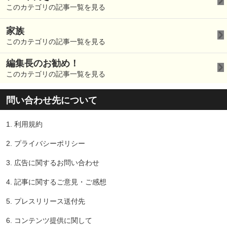
このカテゴリの記事一覧を見る
家族
このカテゴリの記事一覧を見る
編集長のお勧め！
このカテゴリの記事一覧を見る
問い合わせ先について
1.
利用規約
2.
プライバシーポリシー
3.
広告に関するお問い合わせ
4.
記事に関するご意見・ご感想
5.
プレスリリース送付先
6.
コンテンツ提供に関して