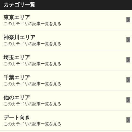
カテゴリ一覧
東京エリア
このカテゴリの記事一覧を見る
神奈川エリア
このカテゴリの記事一覧を見る
埼玉エリア
このカテゴリの記事一覧を見る
千葉エリア
このカテゴリの記事一覧を見る
他のエリア
このカテゴリの記事一覧を見る
デート向き
このカテゴリの記事一覧を見る