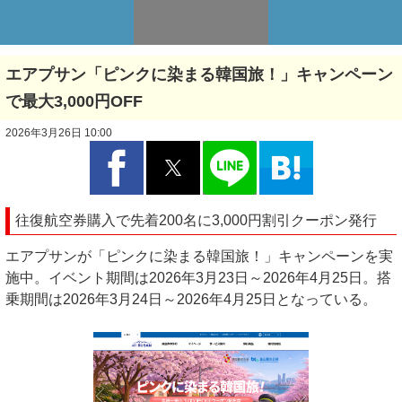
エアプサン「ピンクに染まる韓国旅！」キャンペーン
で最大3,000円OFF
2026年3月26日 10:00
往復航空券購入で先着200名に3,000円割引クーポン発行
エアプサンが「ピンクに染まる韓国旅！」キャンペーンを実
施中。イベント期間は2026年3月23日～2026年4月25日。搭
乗期間は2026年3月24日～2026年4月25日となっている。