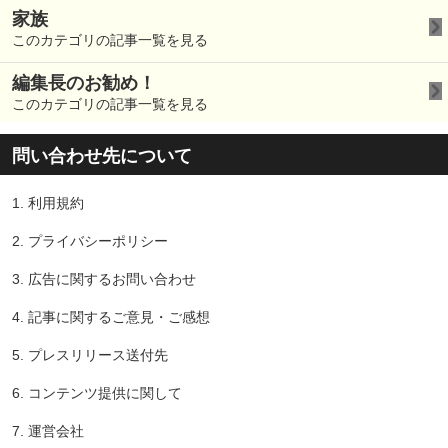
家族
このカテゴリの記事一覧を見る
編集長のお勧め！
このカテゴリの記事一覧を見る
問い合わせ先について
1.
利用規約
2.
プライバシーポリシー
3.
広告に関するお問い合わせ
4.
記事に関するご意見・ご感想
5.
プレスリリース送付先
6.
コンテンツ提供に関して
7.
運営会社