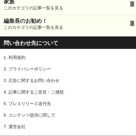
家族
このカテゴリの記事一覧を見る
編集長のお勧め！
このカテゴリの記事一覧を見る
問い合わせ先について
1.
利用規約
2.
プライバシーポリシー
3.
広告に関するお問い合わせ
4.
記事に関するご意見・ご感想
5.
プレスリリース送付先
6.
コンテンツ提供に関して
7.
運営会社