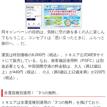
同キャンペーンの目的は、気軽に空の旅を多くの人に楽しん
でもらうこと。コンセプトは「思い立ったときに、ふらっと
旅行へ。」だ。
運賃は特別価格の6,000円（税込）。トキエア公式WEBサイ
トにて販売している。なお、旅客施設使用料（PSFC）は別
途必要となる。中部国際空港の料金額は、大人（満12歳以
上）が440円（税込）、小人（満3歳以上12歳未満）が220円
（税込）。
全運賃種別適用！「3つの無料」
トキエアは全運賃種別適用の「3つの無料」を掲げており、