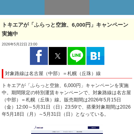
トキエアが「ふらっと空旅、6,000円」キャンペーン
実施中
2026年5月22日 23:00
対象路線は名古屋（中部）＝札幌（丘珠）線
トキエアが「ふらっと空旅、6,000円」キャンペーンを実施
中。期間限定の特別運賃キャンペーンで、対象路線は名古屋
（中部）＝札幌（丘珠）線。販売期間は2026年5月15日
（金）12:00～5月31日（日）23:59で、搭乗対象期間は2026
年5月18日（月）～5月31日（日）となっている。