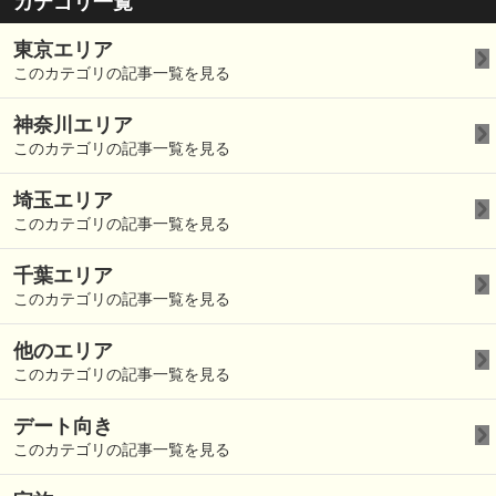
カテゴリ一覧
東京エリア
このカテゴリの記事一覧を見る
神奈川エリア
このカテゴリの記事一覧を見る
埼玉エリア
このカテゴリの記事一覧を見る
千葉エリア
このカテゴリの記事一覧を見る
他のエリア
このカテゴリの記事一覧を見る
デート向き
このカテゴリの記事一覧を見る