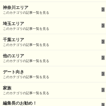
神奈川エリア
このカテゴリの記事一覧を見る
埼玉エリア
このカテゴリの記事一覧を見る
千葉エリア
このカテゴリの記事一覧を見る
他のエリア
このカテゴリの記事一覧を見る
デート向き
このカテゴリの記事一覧を見る
家族
このカテゴリの記事一覧を見る
編集長のお勧め！