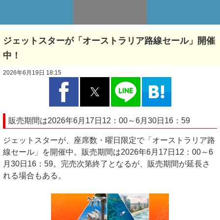
ジェットスターが「オーストラリア路線セール」開催
中！
2026年6月19日 18:15
販売期間は2026年6月17日12：00～6月30日16：59
ジェットスターが、座席数・曜日限定で「オーストラリア路
線セール」を開催中。販売期間は2026年6月17日12：00～6
月30日16：59。完売次第終了となるが、販売期間が延長さ
れる場合もある。