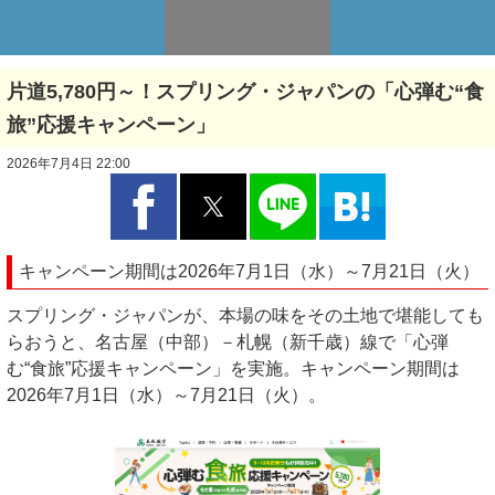
片道5,780円～！スプリング・ジャパンの「心弾む“食
旅”応援キャンペーン」
2026年7月4日 22:00
キャンペーン期間は2026年7月1日（水）～7月21日（火）
スプリング・ジャパンが、本場の味をその土地で堪能しても
らおうと、名古屋（中部）－札幌（新千歳）線で「心弾
む“食旅”応援キャンペーン」を実施。キャンペーン期間は
2026年7月1日（水）～7月21日（火）。