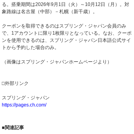
る。搭乗期間は2026年9月1日（火）～10月12日（月）。対
象路線は名古屋（中部）－札幌（新千歳）。
クーポンを取得できるのはスプリング・ジャパン会員のみ
で、1アカウントに限り1枚限りとなっている。なお、クーポ
ンを使用できるのは、スプリング・ジャパン日本語公式サイ
トから予約した場合のみ。
（画像はスプリング・ジャパンホームページより）
□外部リンク
スプリング・ジャパン
https://pages.ch.com/
■関連記事