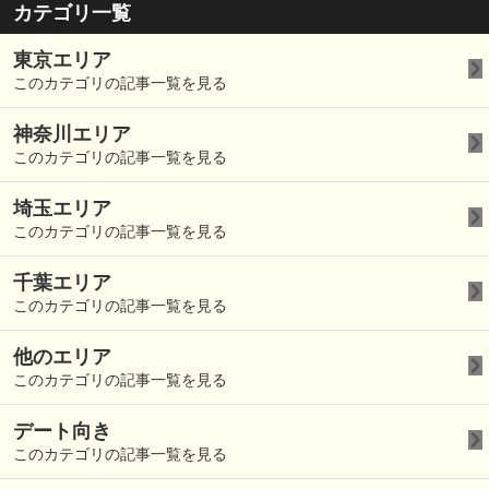
カテゴリ一覧
東京エリア
このカテゴリの記事一覧を見る
神奈川エリア
このカテゴリの記事一覧を見る
埼玉エリア
このカテゴリの記事一覧を見る
千葉エリア
このカテゴリの記事一覧を見る
他のエリア
このカテゴリの記事一覧を見る
デート向き
このカテゴリの記事一覧を見る