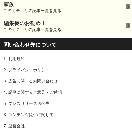
家族
このカテゴリの記事一覧を見る
編集長のお勧め！
このカテゴリの記事一覧を見る
問い合わせ先について
1.
利用規約
2.
プライバシーポリシー
3.
広告に関するお問い合わせ
4.
記事に関するご意見・ご感想
5.
プレスリリース送付先
6.
コンテンツ提供に関して
7.
運営会社