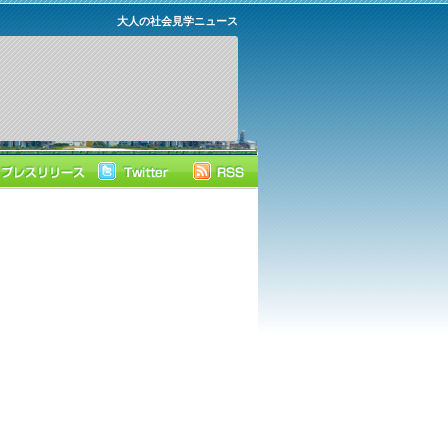
大人の社会見学ニュース