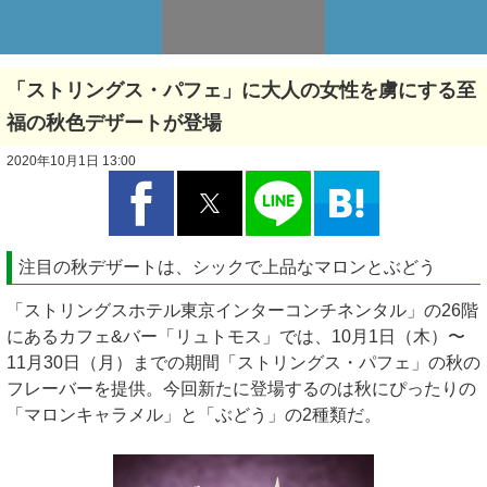
「ストリングス・パフェ」に大人の女性を虜にする至
福の秋色デザートが登場
2020年10月1日 13:00
注目の秋デザートは、シックで上品なマロンとぶどう
「ストリングスホテル東京インターコンチネンタル」の26階
にあるカフェ&バー「リュトモス」では、10月1日（木）〜
11月30日（月）までの期間「ストリングス・パフェ」の秋の
フレーバーを提供。今回新たに登場するのは秋にぴったりの
「マロンキャラメル」と「ぶどう」の2種類だ。