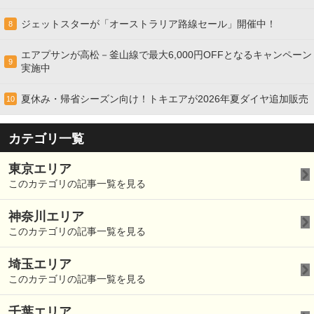
ジェットスターが「オーストラリア路線セール」開催中！
8
エアプサンが高松－釜山線で最大6,000円OFFとなるキャンペーン
9
実施中
夏休み・帰省シーズン向け！トキエアが2026年夏ダイヤ追加販売
10
カテゴリ一覧
東京エリア
このカテゴリの記事一覧を見る
神奈川エリア
このカテゴリの記事一覧を見る
埼玉エリア
このカテゴリの記事一覧を見る
千葉エリア