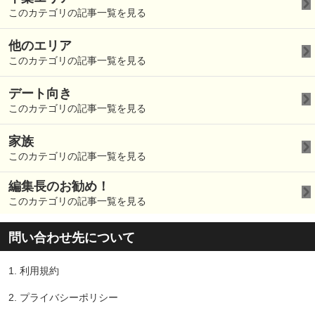
このカテゴリの記事一覧を見る
他のエリア
このカテゴリの記事一覧を見る
デート向き
このカテゴリの記事一覧を見る
家族
このカテゴリの記事一覧を見る
編集長のお勧め！
このカテゴリの記事一覧を見る
問い合わせ先について
1.
利用規約
2.
プライバシーポリシー