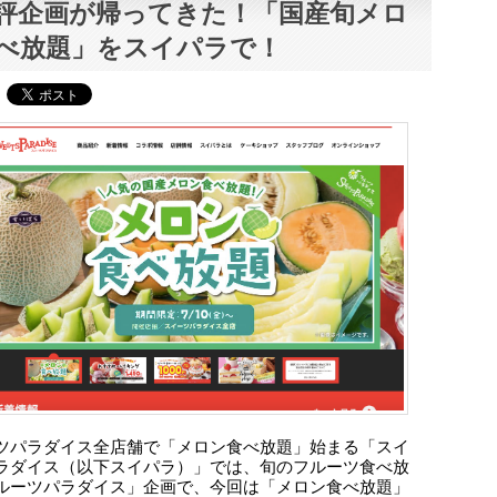
評企画が帰ってきた！「国産旬メロ
べ放題」をスイパラで！
ツパラダイス全店舗で「メロン食べ放題」始まる「スイ
ラダイス（以下スイパラ）」では、旬のフルーツ食べ放
ルーツパラダイス」企画で、今回は「メロン食べ放題」