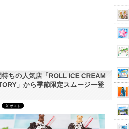
待ちの人気店「ROLL ICE CREAM
CTORY」から季節限定スムージー登