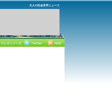
大人の社会見学ニュース