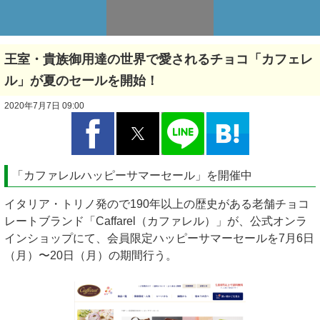
王室・貴族御用達の世界で愛されるチョコ「カフェレ
ル」が夏のセールを開始！
2020年7月7日 09:00
「カファレルハッピーサマーセール」を開催中
イタリア・トリノ発ので190年以上の歴史がある老舗チョコ
レートブランド「Caffarel（カファレル）」が、公式オンラ
インショップにて、会員限定ハッピーサマーセールを7月6日
（月）〜20日（月）の期間行う。