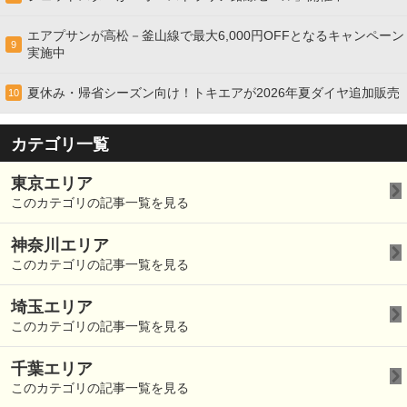
エアプサンが高松－釜山線で最大6,000円OFFとなるキャンペーン
9
実施中
夏休み・帰省シーズン向け！トキエアが2026年夏ダイヤ追加販売
10
カテゴリ一覧
東京エリア
このカテゴリの記事一覧を見る
神奈川エリア
このカテゴリの記事一覧を見る
埼玉エリア
このカテゴリの記事一覧を見る
千葉エリア
このカテゴリの記事一覧を見る