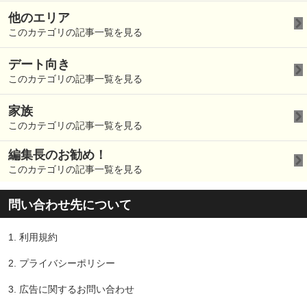
他のエリア
このカテゴリの記事一覧を見る
デート向き
このカテゴリの記事一覧を見る
家族
このカテゴリの記事一覧を見る
編集長のお勧め！
このカテゴリの記事一覧を見る
問い合わせ先について
1.
利用規約
2.
プライバシーポリシー
3.
広告に関するお問い合わせ