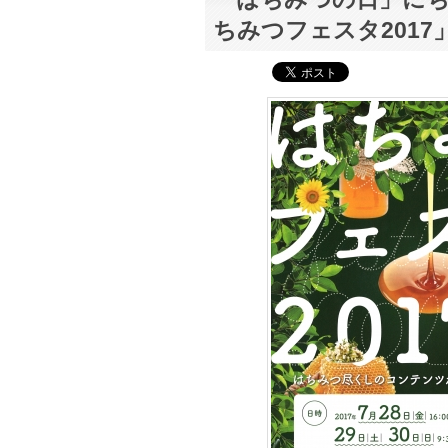
ちみつフェスタ2017