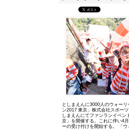
としまえんに3000人のウォー
ン2017 東京」株式会社スポーツ
しまえんにてファンランイベント
京」を開催する。これに伴い4月2
ーの受け付けを開始する。 「ウ