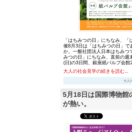
「はちみつの日」にちなみ、「は
催8月3日は「はちみつの日」で
か。一般社団法人日本はちみつ
みつの日」にちなみ、直前の週末で
(日)の3日間、銀座紙パルプ会館
大人の社会見学の続きを読む...
大人の社会
5月18日は国際博物
が熱い。