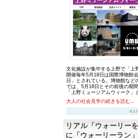
文化施設が集中する上野で「上
開催毎年5月18日は国際博物館
日」とされている。博物館など
では、5月18日とその前後の期間
「上野ミュージアムウィーク」
大人の社会見学の続きを読む...
大人の社会
リアル「ウォーリーを
に「ウォーリーラン」