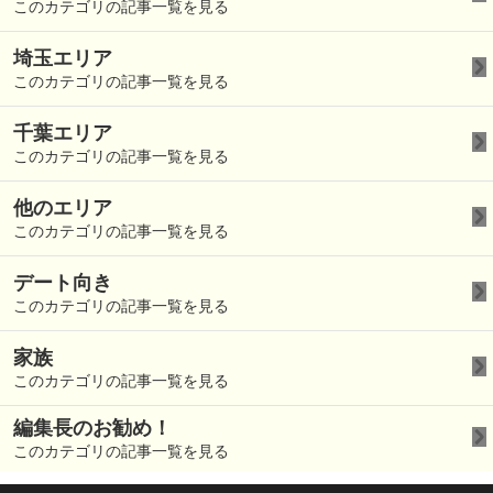
このカテゴリの記事一覧を見る
埼玉エリア
このカテゴリの記事一覧を見る
千葉エリア
このカテゴリの記事一覧を見る
他のエリア
このカテゴリの記事一覧を見る
デート向き
このカテゴリの記事一覧を見る
家族
このカテゴリの記事一覧を見る
編集長のお勧め！
このカテゴリの記事一覧を見る