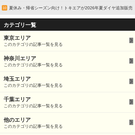
夏休み・帰省シーズン向け！トキエアが2026年夏ダイヤ追加販売
10
カテゴリ一覧
東京エリア
このカテゴリの記事一覧を見る
神奈川エリア
このカテゴリの記事一覧を見る
埼玉エリア
このカテゴリの記事一覧を見る
千葉エリア
このカテゴリの記事一覧を見る
他のエリア
このカテゴリの記事一覧を見る