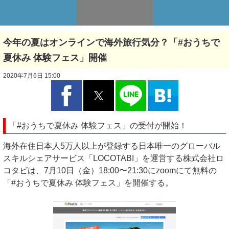
今年の夏はオンラインで海外旅行気分？「#おうちで
夏休み 体験フェス」開催
2020年7月6日 15:00
「#おうちで夏休み 体験フェス」の受付が開始！
海外在住日本人5万人以上が登録する日本唯一のグローバル
スキルシェアサービス「LOCOTABI」を運営する株式会社ロ
コタビは、7月10日（金）18:00〜21:30にzoomにて無料の
「#おうちで夏休み 体験フェス」を開催する。