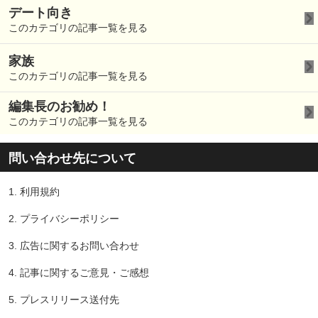
デート向き
このカテゴリの記事一覧を見る
家族
このカテゴリの記事一覧を見る
編集長のお勧め！
このカテゴリの記事一覧を見る
問い合わせ先について
1.
利用規約
2.
プライバシーポリシー
3.
広告に関するお問い合わせ
4.
記事に関するご意見・ご感想
5.
プレスリリース送付先