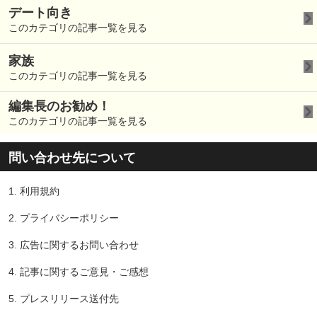
デート向き
このカテゴリの記事一覧を見る
家族
このカテゴリの記事一覧を見る
編集長のお勧め！
このカテゴリの記事一覧を見る
問い合わせ先について
1.
利用規約
2.
プライバシーポリシー
3.
広告に関するお問い合わせ
4.
記事に関するご意見・ご感想
5.
プレスリリース送付先