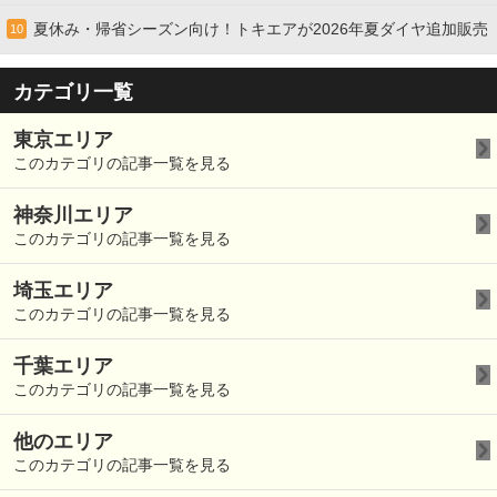
夏休み・帰省シーズン向け！トキエアが2026年夏ダイヤ追加販売
10
カテゴリ一覧
東京エリア
このカテゴリの記事一覧を見る
神奈川エリア
このカテゴリの記事一覧を見る
埼玉エリア
このカテゴリの記事一覧を見る
千葉エリア
このカテゴリの記事一覧を見る
他のエリア
このカテゴリの記事一覧を見る