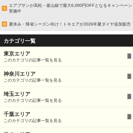
エアプサンが高松－釜山線で最大6,000円OFFとなるキャンペーン
9
実施中
夏休み・帰省シーズン向け！トキエアが2026年夏ダイヤ追加販売
10
カテゴリ一覧
東京エリア
このカテゴリの記事一覧を見る
神奈川エリア
このカテゴリの記事一覧を見る
埼玉エリア
このカテゴリの記事一覧を見る
千葉エリア
このカテゴリの記事一覧を見る