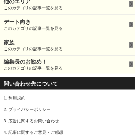
他のエリア
このカテゴリの記事一覧を見る
デート向き
このカテゴリの記事一覧を見る
家族
このカテゴリの記事一覧を見る
編集長のお勧め！
このカテゴリの記事一覧を見る
問い合わせ先について
1.
利用規約
2.
プライバシーポリシー
3.
広告に関するお問い合わせ
4.
記事に関するご意見・ご感想