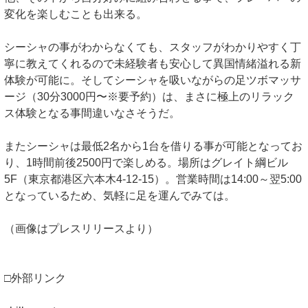
変化を楽しむことも出来る。
シーシャの事がわからなくても、スタッフがわかりやすく丁
寧に教えてくれるので未経験者も安心して異国情緒溢れる新
体験が可能に。そしてシーシャを吸いながらの足ツボマッサ
ージ（30分3000円〜※要予約）は、まさに極上のリラック
ス体験となる事間違いなさそうだ。
またシーシャは最低2名から1台を借りる事が可能となってお
り、1時間前後2500円で楽しめる。場所はグレイト綱ビル
5F（東京都港区六本木4-12-15）。営業時間は14:00～翌5:00
となっているため、気軽に足を運んでみては。
（画像はプレスリリースより）
□外部リンク