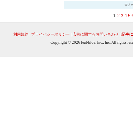
大人の社会
1
2
3
4
5
利用規約
|
プライバシーポリシー
|
広告に関するお問い合わせ
|
記事に
Copyright © 2026 leaf-hide, Inc., Inc. All rights re