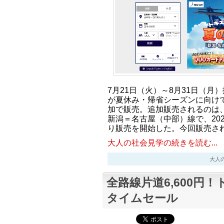
7月21日（火）～8月31日（月
が夏休み・帰省シーズンに向けて
加で販売。追加販売されるのは
新潟＝名古屋（中部）線で、2026
り販売を開始した。今回販売され
大人の社会見学の続きを読む...
大人の社会
全路線片道6,600円
タイムセール