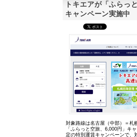
トキエアが「ふらっと空
キャンペーン実施中
対象路線は名古屋（中部）＝札
「ふらっと空旅、6,000円」
定の特別運賃キャンペーンで、