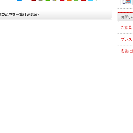
お問い
ご意見
プレス
広告に