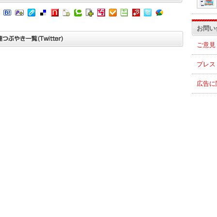
お問い
ご意見
プレス
広告に