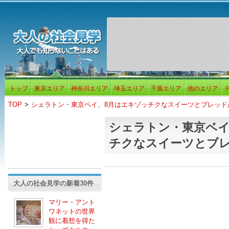
トップ
東京エリア
神奈川エリア
埼玉エリア
千葉エリア
他のエリア
TOP
>
シェラトン・東京ベイ、8月はエキゾッチクなスイーツとブレッド
シェラトン・東京ベイ
チクなスイーツとブ
大人の社会見学の新着30件
マリー・アント
ワネットの世界
観に着想を得た