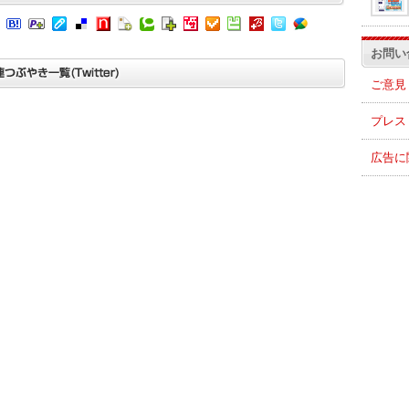
お問い
ご意見
プレス
広告に