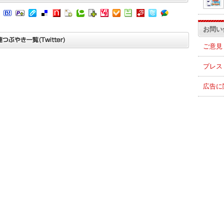
お問い
ご意見
プレス
広告に