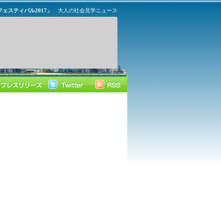
ェスティバル2017」
大人の社会見学ニュース