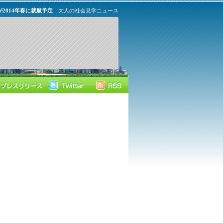
2014年春に就航予定
大人の社会見学ニュース