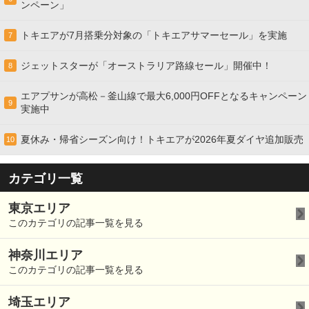
ンペーン」
トキエアが7月搭乗分対象の「トキエアサマーセール」を実施
7
ジェットスターが「オーストラリア路線セール」開催中！
8
エアプサンが高松－釜山線で最大6,000円OFFとなるキャンペーン
9
実施中
夏休み・帰省シーズン向け！トキエアが2026年夏ダイヤ追加販売
10
カテゴリ一覧
東京エリア
このカテゴリの記事一覧を見る
神奈川エリア
このカテゴリの記事一覧を見る
埼玉エリア