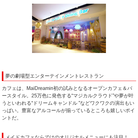
夢の劇場型エンターテインメントレストラン
カフェは、MaiDreamin初の試みとなるオープンカフェ＆バ
ースタイル。25万色に発色する“マジカルクラウド”や夢が叶
うといわれる“ドリームキャンドル ”などワクワクの演出もい
っぱい。豊富なアルコールが揃っているところも嬉しいポイ
ントだ。
メイドカフェならではのオリジナルメニューにも注目！