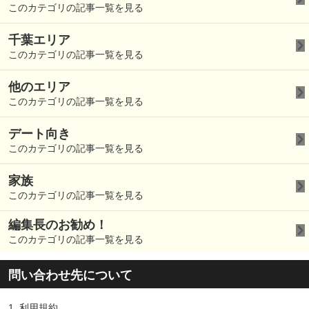
このカテゴリの記事一覧を見る
千葉エリア
このカテゴリの記事一覧を見る
他のエリア
このカテゴリの記事一覧を見る
デート向き
このカテゴリの記事一覧を見る
家族
このカテゴリの記事一覧を見る
編集長のお勧め！
このカテゴリの記事一覧を見る
問い合わせ先について
1.
利用規約