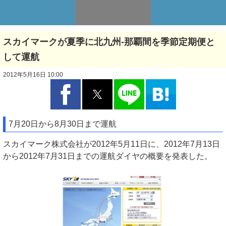
スカイマークが夏季に北九州-那覇間を季節定期便と
して運航
2012年5月16日 10:00
7月20日から8月30日まで運航
スカイマーク株式会社が2012年5月11日に、2012年7月13日
から2012年7月31日までの運航ダイヤの概要を発表した。