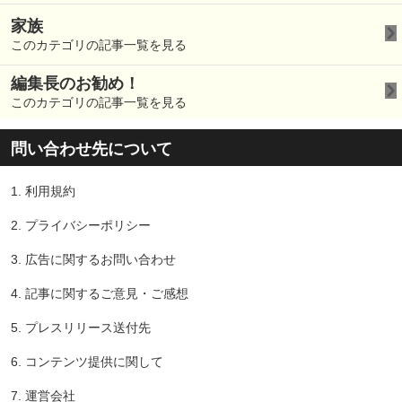
家族
このカテゴリの記事一覧を見る
編集長のお勧め！
このカテゴリの記事一覧を見る
問い合わせ先について
1.
利用規約
2.
プライバシーポリシー
3.
広告に関するお問い合わせ
4.
記事に関するご意見・ご感想
5.
プレスリリース送付先
6.
コンテンツ提供に関して
7.
運営会社