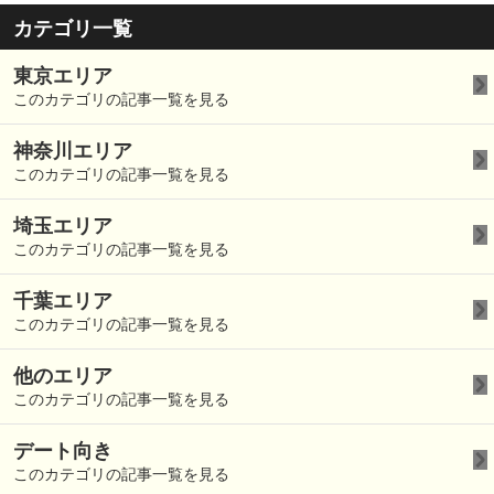
カテゴリ一覧
東京エリア
このカテゴリの記事一覧を見る
神奈川エリア
このカテゴリの記事一覧を見る
埼玉エリア
このカテゴリの記事一覧を見る
千葉エリア
このカテゴリの記事一覧を見る
他のエリア
このカテゴリの記事一覧を見る
デート向き
このカテゴリの記事一覧を見る