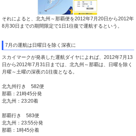
それによると、北九州～那覇便を2012年7月20日から2012年
8月30日までの期間限定で1日1往復で運航するという。
7月の運航は日曜日を除く深夜に
スカイマークが発表した運航ダイヤによれば、2012年7月13
日から2012年7月31日までは、北九州～那覇は、日曜を除く
月曜～土曜の深夜の1往復となる。
北九州行き 582便
那覇：21時45分発
北九州：23:20着
那覇行き 583便
北九州：23:55分発
那覇：1時45分着