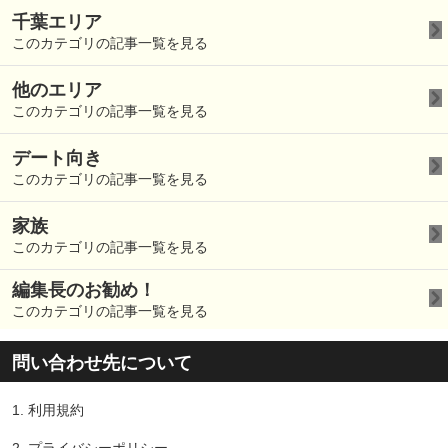
千葉エリア
このカテゴリの記事一覧を見る
他のエリア
このカテゴリの記事一覧を見る
デート向き
このカテゴリの記事一覧を見る
家族
このカテゴリの記事一覧を見る
編集長のお勧め！
このカテゴリの記事一覧を見る
問い合わせ先について
1.
利用規約
2.
プライバシーポリシー