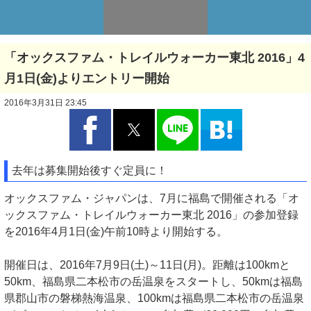
「オックスファム・トレイルウォーカー東北 2016」4
月1日(金)よりエントリー開始
2016年3月31日 23:45
去年は募集開始後すぐ定員に！
オックスファム・ジャパンは、7月に福島で開催される「オ
ックスファム・トレイルウォーカー東北 2016」の参加登録
を2016年4月1日(金)午前10時より開始する。
開催日は、2016年7月9日(土)～11日(月)。距離は100kmと
50km、福島県二本松市の岳温泉をスタートし、50kmは福島
県郡山市の磐梯熱海温泉、100kmは福島県二本松市の岳温泉