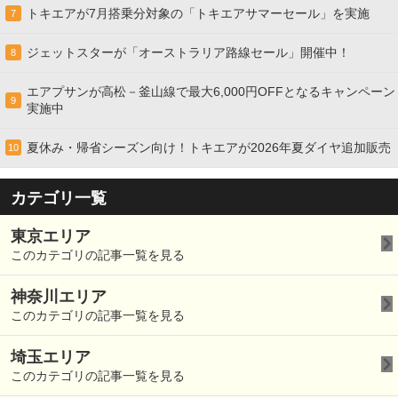
トキエアが7月搭乗分対象の「トキエアサマーセール」を実施
7
ジェットスターが「オーストラリア路線セール」開催中！
8
エアプサンが高松－釜山線で最大6,000円OFFとなるキャンペーン
9
実施中
夏休み・帰省シーズン向け！トキエアが2026年夏ダイヤ追加販売
10
カテゴリ一覧
東京エリア
このカテゴリの記事一覧を見る
神奈川エリア
このカテゴリの記事一覧を見る
埼玉エリア
このカテゴリの記事一覧を見る