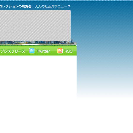
コレクションの展覧会
大人の社会見学ニュース