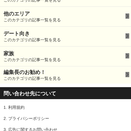
このカテゴリの記事一覧を見る
他のエリア
このカテゴリの記事一覧を見る
デート向き
このカテゴリの記事一覧を見る
家族
このカテゴリの記事一覧を見る
編集長のお勧め！
このカテゴリの記事一覧を見る
問い合わせ先について
1.
利用規約
2.
プライバシーポリシー
3.
広告に関するお問い合わせ