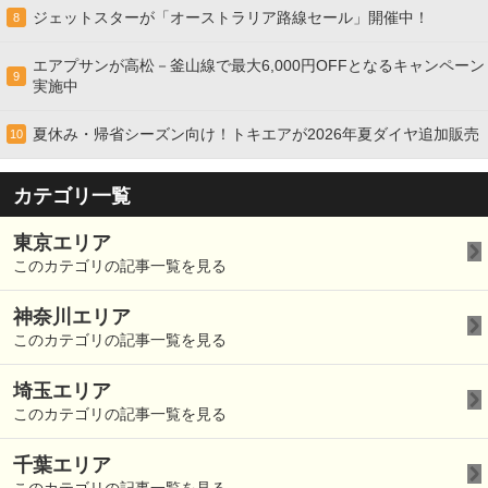
ジェットスターが「オーストラリア路線セール」開催中！
8
エアプサンが高松－釜山線で最大6,000円OFFとなるキャンペーン
9
実施中
夏休み・帰省シーズン向け！トキエアが2026年夏ダイヤ追加販売
10
カテゴリ一覧
東京エリア
このカテゴリの記事一覧を見る
神奈川エリア
このカテゴリの記事一覧を見る
埼玉エリア
このカテゴリの記事一覧を見る
千葉エリア