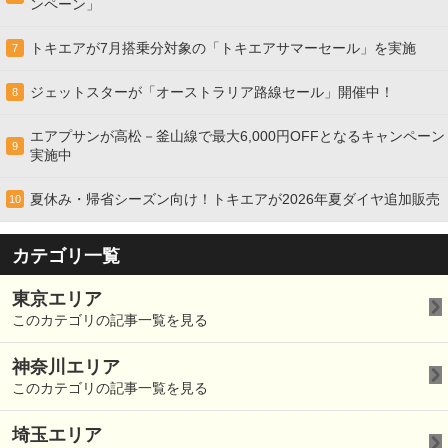
ンペーン」
トキエアが7月搭乗分対象の「トキエアサマーセール」を実施
7
ジェットスターが「オーストラリア路線セール」開催中！
8
エアプサンが高松－釜山線で最大6,000円OFFとなるキャンペーン
9
実施中
夏休み・帰省シーズン向け！トキエアが2026年夏ダイヤ追加販売
10
カテゴリ一覧
東京エリア
このカテゴリの記事一覧を見る
神奈川エリア
このカテゴリの記事一覧を見る
埼玉エリア