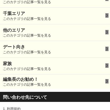
このカテゴリの記事一覧を見る
千葉エリア
このカテゴリの記事一覧を見る
他のエリア
このカテゴリの記事一覧を見る
デート向き
このカテゴリの記事一覧を見る
家族
このカテゴリの記事一覧を見る
編集長のお勧め！
このカテゴリの記事一覧を見る
問い合わせ先について
1.
利用規約