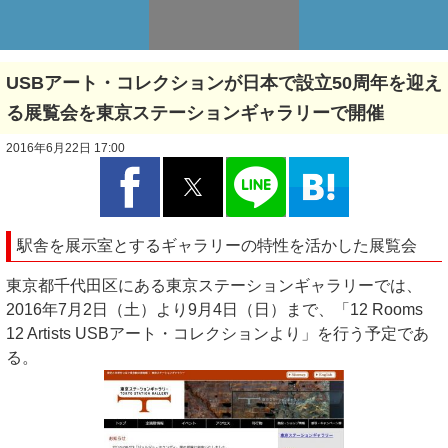
USBアート・コレクションが日本で設立50周年を迎え
る展覧会を東京ステーションギャラリーで開催
2016年6月22日 17:00
駅舎を展示室とするギャラリーの特性を活かした展覧会
東京都千代田区にある東京ステーションギャラリーでは、
2016年7月2日（土）より9月4日（日）まで、「12 Rooms
12 Artists USBアート・コレクションより」を行う予定であ
る。