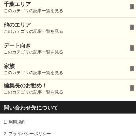
千葉エリア
このカテゴリの記事一覧を見る
他のエリア
このカテゴリの記事一覧を見る
デート向き
このカテゴリの記事一覧を見る
家族
このカテゴリの記事一覧を見る
編集長のお勧め！
このカテゴリの記事一覧を見る
問い合わせ先について
1.
利用規約
2.
プライバシーポリシー