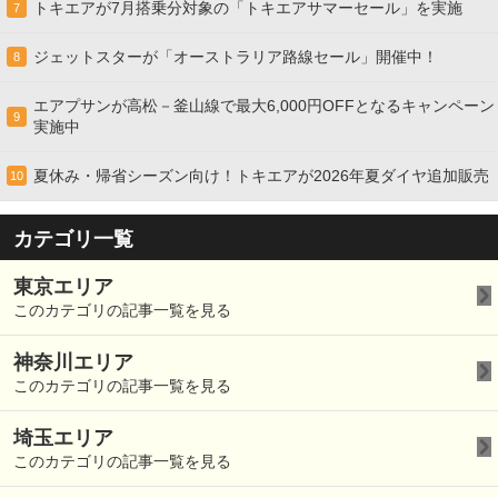
トキエアが7月搭乗分対象の「トキエアサマーセール」を実施
7
ジェットスターが「オーストラリア路線セール」開催中！
8
エアプサンが高松－釜山線で最大6,000円OFFとなるキャンペーン
9
実施中
夏休み・帰省シーズン向け！トキエアが2026年夏ダイヤ追加販売
10
カテゴリ一覧
東京エリア
このカテゴリの記事一覧を見る
神奈川エリア
このカテゴリの記事一覧を見る
埼玉エリア
このカテゴリの記事一覧を見る