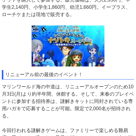
学生2,140円、小学生1,860円、幼児1,660円。イープラス、
ローチケまたは現地で販売する。
リニューアル前の最後のイベント！
マリンワールド海の中道は、リニューアルオープンのため10
月3日(月)より約半年間、休館する。そして、来春のプレイベ
ントに参加する招待券は、謎解きキットに同封されている専
用ハガキで応募することが可能。限定で2,000名が招待され
る。
今回行われる謎解きゲームは、ファミリーで楽しめる難易