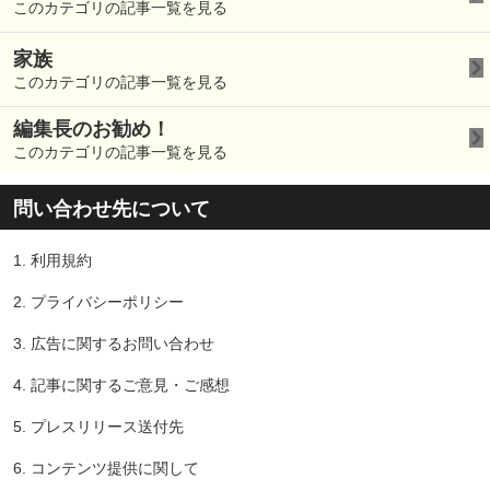
このカテゴリの記事一覧を見る
家族
このカテゴリの記事一覧を見る
編集長のお勧め！
このカテゴリの記事一覧を見る
問い合わせ先について
1.
利用規約
2.
プライバシーポリシー
3.
広告に関するお問い合わせ
4.
記事に関するご意見・ご感想
5.
プレスリリース送付先
6.
コンテンツ提供に関して