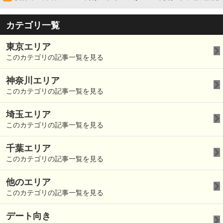
カテゴリ一覧
東京エリア
このカテゴリの記事一覧を見る
神奈川エリア
このカテゴリの記事一覧を見る
埼玉エリア
このカテゴリの記事一覧を見る
千葉エリア
このカテゴリの記事一覧を見る
他のエリア
このカテゴリの記事一覧を見る
デート向き