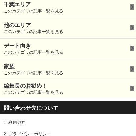
千葉エリア
このカテゴリの記事一覧を見る
他のエリア
このカテゴリの記事一覧を見る
デート向き
このカテゴリの記事一覧を見る
家族
このカテゴリの記事一覧を見る
編集長のお勧め！
このカテゴリの記事一覧を見る
問い合わせ先について
1.
利用規約
2.
プライバシーポリシー