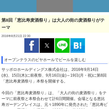
第8回「恵比寿麦酒祭り」は大人の街の麦酒祭りがテ
ーマ
2016年8月21日 22:30
オープンテラスのビヤホールでビールを楽しむ
サッポロホールディングス株式会社は、2016年9月14日
(水)、15日(木)に前夜祭、9月16日(金)～19日(月・祝)に第8回
「恵比寿麦酒祭り」本祭を開催する。
今回の「恵比寿麦酒祭り」は、「大人の街の麦酒祭り」をテ
ーマに前夜祭と本祭合わせて計6日間開催。会場となる恵比
寿ガーデンプレイスは、元々1890年に発売された「恵比寿ビ