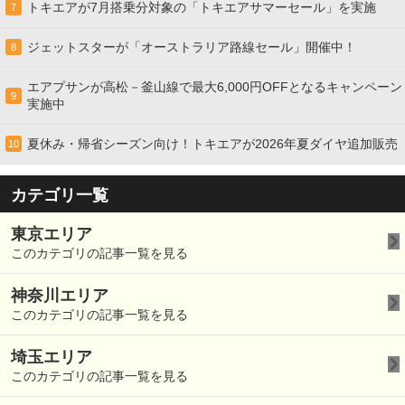
トキエアが7月搭乗分対象の「トキエアサマーセール」を実施
7
ジェットスターが「オーストラリア路線セール」開催中！
8
エアプサンが高松－釜山線で最大6,000円OFFとなるキャンペーン
9
実施中
夏休み・帰省シーズン向け！トキエアが2026年夏ダイヤ追加販売
10
カテゴリ一覧
東京エリア
このカテゴリの記事一覧を見る
神奈川エリア
このカテゴリの記事一覧を見る
埼玉エリア
このカテゴリの記事一覧を見る