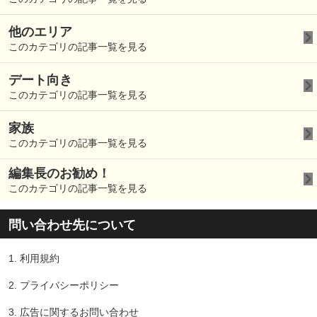
他のエリア
このカテゴリの記事一覧を見る
デート向き
このカテゴリの記事一覧を見る
家族
このカテゴリの記事一覧を見る
編集長のお勧め！
このカテゴリの記事一覧を見る
問い合わせ先について
1.
利用規約
2.
プライバシーポリシー
3.
広告に関するお問い合わせ