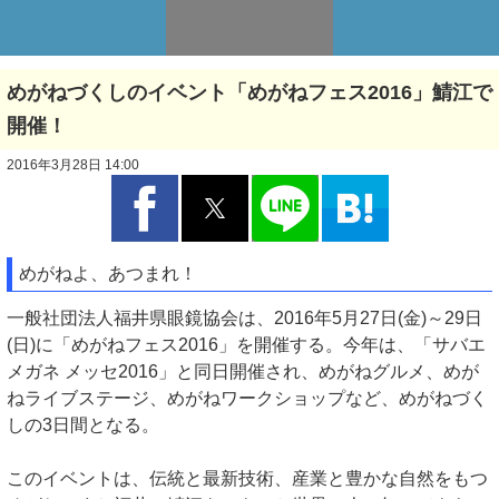
めがねづくしのイベント「めがねフェス2016」鯖江で
開催！
2016年3月28日 14:00
めがねよ、あつまれ！
一般社団法人福井県眼鏡協会は、2016年5月27日(金)～29日
(日)に「めがねフェス2016」を開催する。今年は、「サバエ
メガネ メッセ2016」と同日開催され、めがねグルメ、めが
ねライブステージ、めがねワークショップなど、めがねづく
しの3日間となる。
このイベントは、伝統と最新技術、産業と豊かな自然をもつ