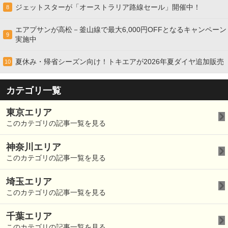
ジェットスターが「オーストラリア路線セール」開催中！
8
エアプサンが高松－釜山線で最大6,000円OFFとなるキャンペーン
9
実施中
夏休み・帰省シーズン向け！トキエアが2026年夏ダイヤ追加販売
10
カテゴリ一覧
東京エリア
このカテゴリの記事一覧を見る
神奈川エリア
このカテゴリの記事一覧を見る
埼玉エリア
このカテゴリの記事一覧を見る
千葉エリア
このカテゴリの記事一覧を見る