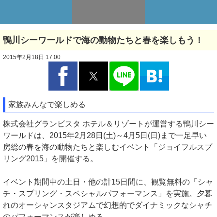
鴨川シーワールドで海の動物たちと春を楽しもう！
2015年2月18日 17:00
家族みんなで楽しめる
株式会社グランビスタ ホテル＆リゾートが運営する鴨川シー
ワールドは、2015年2月28日(土)～4月5日(日)まで一足早い
房総の春を海の動物たちと楽しむイベント「ジョイフルスプ
リング2015」を開催する。
イベント期間中の土日・他の計15日間に、観覧無料の「シャ
チ・スプリング・スペシャルパフォーマンス」を実施。夕暮
れのオーシャンスタジアムで幻想的でダイナミックなシャチ
のパフォーマンスが楽しめる。