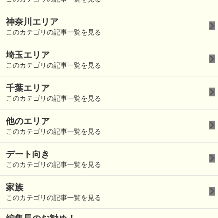
神奈川エリア
このカテゴリの記事一覧を見る
埼玉エリア
このカテゴリの記事一覧を見る
千葉エリア
このカテゴリの記事一覧を見る
他のエリア
このカテゴリの記事一覧を見る
デート向き
このカテゴリの記事一覧を見る
家族
このカテゴリの記事一覧を見る