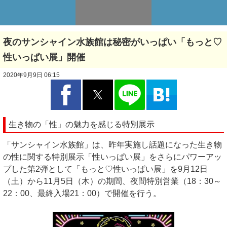
夜のサンシャイン水族館は秘密がいっぱい「もっと♡
性いっぱい展」開催
2020年9月9日 06:15
生き物の「性」の魅力を感じる特別展示
「サンシャイン水族館」は、昨年実施し話題になった生き物
の性に関する特別展示「性いっぱい展」をさらにパワーアッ
プした第2弾として「もっと♡性いっぱい展」を9月12日
（土）から11月5日（木）の期間、夜間特別営業（18：30～
22：00、最終入場21：00）で開催を行う。