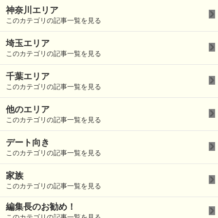
神奈川エリア
このカテゴリの記事一覧を見る
埼玉エリア
このカテゴリの記事一覧を見る
千葉エリア
このカテゴリの記事一覧を見る
他のエリア
このカテゴリの記事一覧を見る
デート向き
このカテゴリの記事一覧を見る
家族
このカテゴリの記事一覧を見る
編集長のお勧め！
このカテゴリの記事一覧を見る