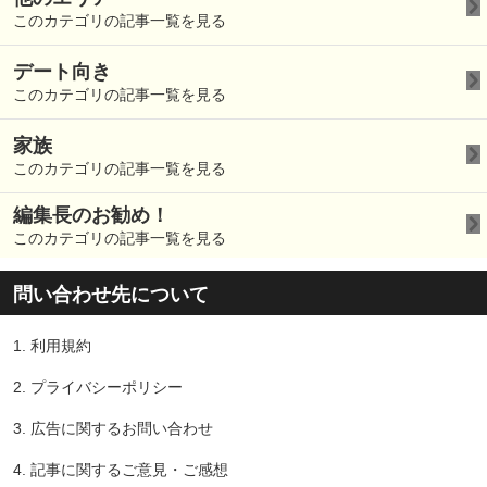
このカテゴリの記事一覧を見る
デート向き
このカテゴリの記事一覧を見る
家族
このカテゴリの記事一覧を見る
編集長のお勧め！
このカテゴリの記事一覧を見る
問い合わせ先について
1.
利用規約
2.
プライバシーポリシー
3.
広告に関するお問い合わせ
4.
記事に関するご意見・ご感想