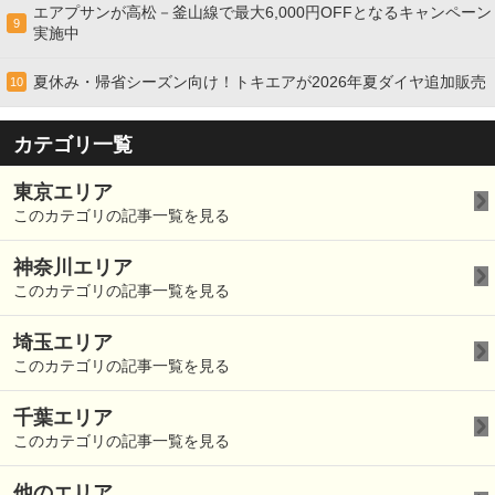
エアプサンが高松－釜山線で最大6,000円OFFとなるキャンペーン
9
実施中
夏休み・帰省シーズン向け！トキエアが2026年夏ダイヤ追加販売
10
カテゴリ一覧
東京エリア
このカテゴリの記事一覧を見る
神奈川エリア
このカテゴリの記事一覧を見る
埼玉エリア
このカテゴリの記事一覧を見る
千葉エリア
このカテゴリの記事一覧を見る
他のエリア