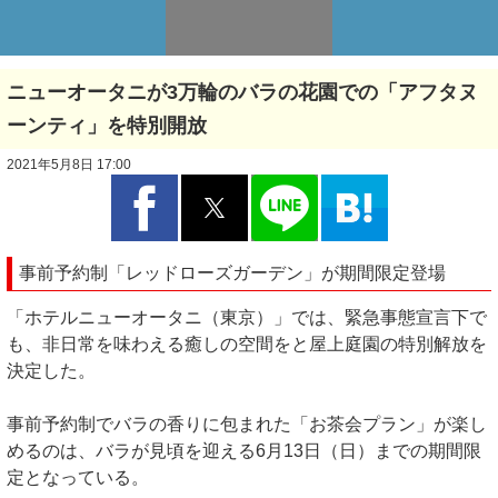
ニューオータニが3万輪のバラの花園での「アフタヌ
ーンティ」を特別開放
2021年5月8日 17:00
事前予約制「レッドローズガーデン」が期間限定登場
「ホテルニューオータニ（東京）」では、緊急事態宣言下で
も、非日常を味わえる癒しの空間をと屋上庭園の特別解放を
決定した。
事前予約制でバラの香りに包まれた「お茶会プラン」が楽し
めるのは、バラが見頃を迎える6月13日（日）までの期間限
定となっている。