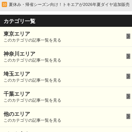
夏休み・帰省シーズン向け！トキエアが2026年夏ダイヤ追加販売
10
カテゴリ一覧
東京エリア
このカテゴリの記事一覧を見る
神奈川エリア
このカテゴリの記事一覧を見る
埼玉エリア
このカテゴリの記事一覧を見る
千葉エリア
このカテゴリの記事一覧を見る
他のエリア
このカテゴリの記事一覧を見る