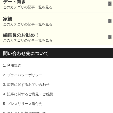
デート向き
このカテゴリの記事一覧を見る
家族
このカテゴリの記事一覧を見る
編集長のお勧め！
このカテゴリの記事一覧を見る
問い合わせ先について
1.
利用規約
2.
プライバシーポリシー
3.
広告に関するお問い合わせ
4.
記事に関するご意見・ご感想
5.
プレスリリース送付先