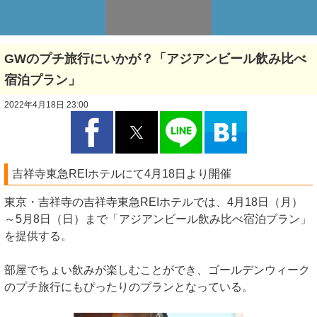
GWのプチ旅行にいかが？「アジアンビール飲み比べ
宿泊プラン」
2022年4月18日 23:00
吉祥寺東急REIホテルにて4月18日より開催
東京・吉祥寺の吉祥寺東急REIホテルでは、4月18日（月）
～5月8日（日）まで「アジアンビール飲み比べ宿泊プラン」
を提供する。
部屋でちょい飲みが楽しむことができ、ゴールデンウィーク
のプチ旅行にもぴったりのプランとなっている。