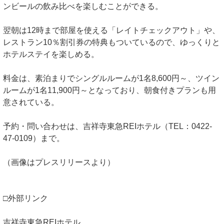
ンビールの飲み比べを楽しむことができる。
翌朝は12時まで部屋を使える「レイトチェックアウト」や、
レストラン10％割引券の特典もついているので、ゆっくりと
ホテルステイを楽しめる。
料金は、素泊まりでシングルルームが1名8,600円～、ツイン
ルームが1名11,900円～となっており、朝食付きプランも用
意されている。
予約・問い合わせは、吉祥寺東急REIホテル（TEL：0422-
47-0109）まで。
（画像はプレスリリースより）
□外部リンク
吉祥寺東急REIホテル