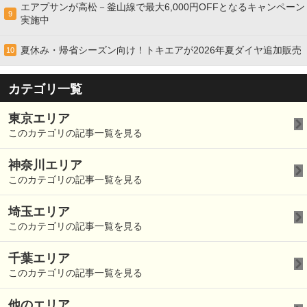
エアプサンが高松－釜山線で最大6,000円OFFとなるキャンペーン
9
実施中
夏休み・帰省シーズン向け！トキエアが2026年夏ダイヤ追加販売
10
カテゴリ一覧
東京エリア
このカテゴリの記事一覧を見る
神奈川エリア
このカテゴリの記事一覧を見る
埼玉エリア
このカテゴリの記事一覧を見る
千葉エリア
このカテゴリの記事一覧を見る
他のエリア