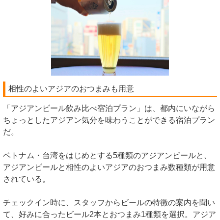
相性のよいアジアのおつまみも用意
「アジアンビール飲み比べ宿泊プラン」は、都内にいながら
ちょっとしたアジアン気分を味わうことができる宿泊プラン
だ。
ベトナム・台湾をはじめとする5種類のアジアンビールと、
アジアンビールと相性のよいアジアのおつまみ数種類が用意
されている。
チェックイン時に、スタッフからビールの特徴の案内を聞い
て、好みに合ったビール2本とおつまみ1種類を選択。アジア