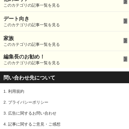
このカテゴリの記事一覧を見る
デート向き
このカテゴリの記事一覧を見る
家族
このカテゴリの記事一覧を見る
編集長のお勧め！
このカテゴリの記事一覧を見る
問い合わせ先について
1.
利用規約
2.
プライバシーポリシー
3.
広告に関するお問い合わせ
4.
記事に関するご意見・ご感想