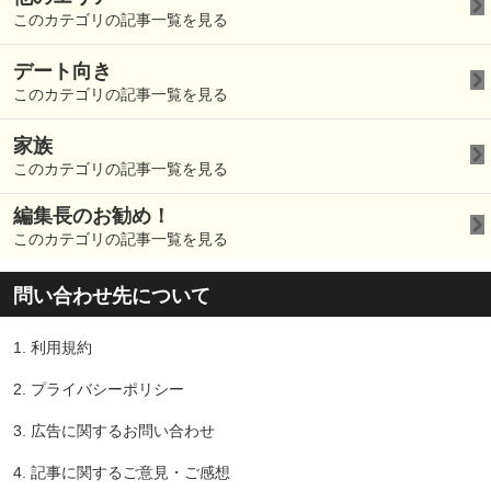
このカテゴリの記事一覧を見る
デート向き
このカテゴリの記事一覧を見る
家族
このカテゴリの記事一覧を見る
編集長のお勧め！
このカテゴリの記事一覧を見る
問い合わせ先について
1.
利用規約
2.
プライバシーポリシー
3.
広告に関するお問い合わせ
4.
記事に関するご意見・ご感想