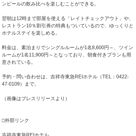
ンビールの飲み比べを楽しむことができる。
翌朝は12時まで部屋を使える「レイトチェックアウト」や、
レストラン10％割引券の特典もついているので、ゆっくりと
ホテルステイを楽しめる。
料金は、素泊まりでシングルルームが1名8,600円～、ツイン
ルームが1名11,900円～となっており、朝食付きプランも用
意されている。
予約・問い合わせは、吉祥寺東急REIホテル（TEL：0422-
47-0109）まで。
（画像はプレスリリースより）
□外部リンク
吉祥寺東急REIホテル