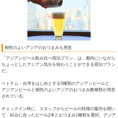
相性のよいアジアのおつまみも用意
「アジアンビール飲み比べ宿泊プラン」は、都内にいながら
ちょっとしたアジアン気分を味わうことができる宿泊プラン
だ。
ベトナム・台湾をはじめとする5種類のアジアンビールと、
アジアンビールと相性のよいアジアのおつまみ数種類が用意
されている。
チェックイン時に、スタッフからビールの特徴の案内を聞い
て、好みに合ったビール2本とおつまみ1種類を選択。アジア