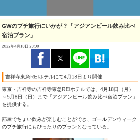
GWのプチ旅行にいかが？「アジアンビール飲み比べ
宿泊プラン」
2022年4月18日 23:00
吉祥寺東急REIホテルにて4月18日より開催
東京・吉祥寺の吉祥寺東急REIホテルでは、4月18日（月）
～5月8日（日）まで「アジアンビール飲み比べ宿泊プラン」
を提供する。
部屋でちょい飲みが楽しむことができ、ゴールデンウィーク
のプチ旅行にもぴったりのプランとなっている。