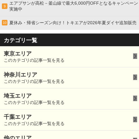
エアプサンが高松－釜山線で最大6,000円OFFとなるキャンペーン
9
実施中
夏休み・帰省シーズン向け！トキエアが2026年夏ダイヤ追加販売
10
カテゴリ一覧
東京エリア
このカテゴリの記事一覧を見る
神奈川エリア
このカテゴリの記事一覧を見る
埼玉エリア
このカテゴリの記事一覧を見る
千葉エリア
このカテゴリの記事一覧を見る
他のエリア