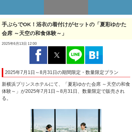
手ぶらでOK！浴衣の着付けがセットの「夏彩ゆかた
会席 ～天空の和食体験～」
2025年6月13日 12:00
2025年7月1日～8月31日の期間限定・数量限定プラン
新横浜プリンスホテルにて、「夏彩ゆかた会席 ～天空の和食
体験～」が2025年7月1日～8月31日、数量限定で販売され
る。