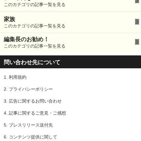
このカテゴリの記事一覧を見る
家族
このカテゴリの記事一覧を見る
編集長のお勧め！
このカテゴリの記事一覧を見る
問い合わせ先について
1.
利用規約
2.
プライバシーポリシー
3.
広告に関するお問い合わせ
4.
記事に関するご意見・ご感想
5.
プレスリリース送付先
6.
コンテンツ提供に関して