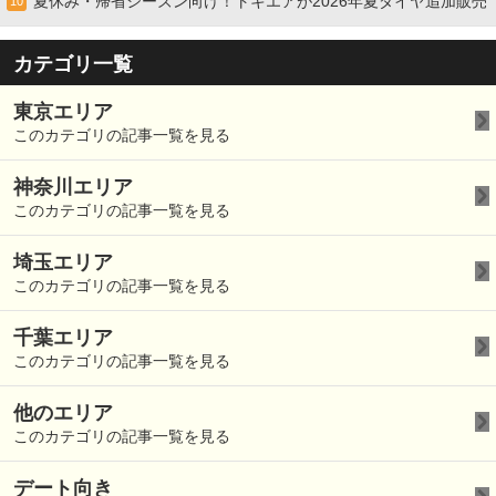
夏休み・帰省シーズン向け！トキエアが2026年夏ダイヤ追加販売
10
カテゴリ一覧
東京エリア
このカテゴリの記事一覧を見る
神奈川エリア
このカテゴリの記事一覧を見る
埼玉エリア
このカテゴリの記事一覧を見る
千葉エリア
このカテゴリの記事一覧を見る
他のエリア
このカテゴリの記事一覧を見る
デート向き