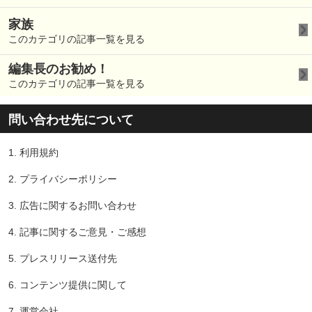
家族
このカテゴリの記事一覧を見る
編集長のお勧め！
このカテゴリの記事一覧を見る
問い合わせ先について
1.
利用規約
2.
プライバシーポリシー
3.
広告に関するお問い合わせ
4.
記事に関するご意見・ご感想
5.
プレスリリース送付先
6.
コンテンツ提供に関して
7.
運営会社