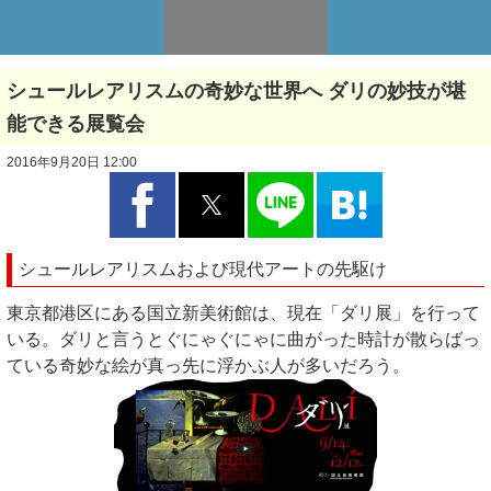
シュールレアリスムの奇妙な世界へ ダリの妙技が堪
能できる展覧会
2016年9月20日 12:00
シュールレアリスムおよび現代アートの先駆け
東京都港区にある国立新美術館は、現在「ダリ展」を行って
いる。ダリと言うとぐにゃぐにゃに曲がった時計が散らばっ
ている奇妙な絵が真っ先に浮かぶ人が多いだろう。