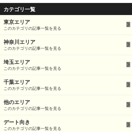
カテゴリ一覧
東京エリア
このカテゴリの記事一覧を見る
神奈川エリア
このカテゴリの記事一覧を見る
埼玉エリア
このカテゴリの記事一覧を見る
千葉エリア
このカテゴリの記事一覧を見る
他のエリア
このカテゴリの記事一覧を見る
デート向き
このカテゴリの記事一覧を見る