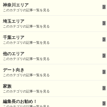
神奈川エリア
このカテゴリの記事一覧を見る
埼玉エリア
このカテゴリの記事一覧を見る
千葉エリア
このカテゴリの記事一覧を見る
他のエリア
このカテゴリの記事一覧を見る
デート向き
このカテゴリの記事一覧を見る
家族
このカテゴリの記事一覧を見る
編集長のお勧め！
このカテゴリの記事一覧を見る